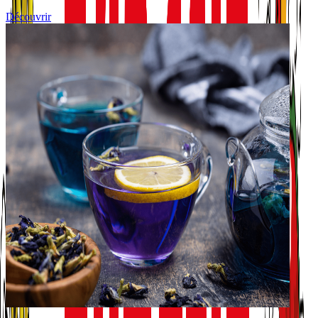
Découvrir