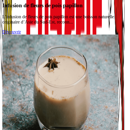
Infusion de fleurs de pois papillon
L’infusion de fleurs de pois papillon est une boisson naturelle
originaire d’Asie du Sud-Est, reconn...
Découvrir