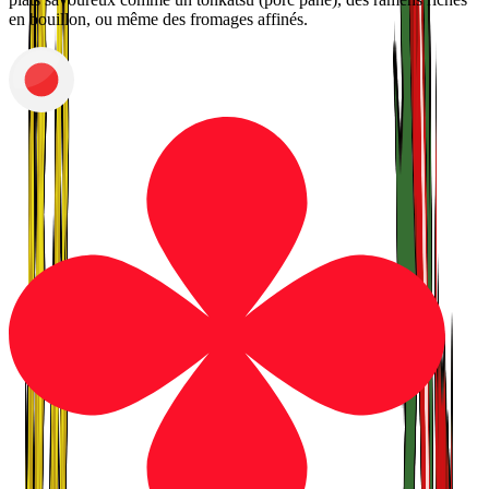
en bouillon, ou même des fromages affinés.